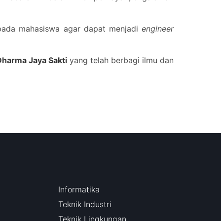
kepada mahasiswa agar dapat menjadi
engineer
Dharma Jaya Sakti
yang telah berbagi ilmu dan
Informatika
Teknik Industri
Teknik Lingkungan