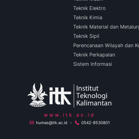
Teknik Elektro
Teknik Kimia
Teknik Material dan Metalur
Teknik Sipil
Perencanaan Wilayah dan K
Teknik Perkapalan
Sistem Informasi
www.itk.ac.id
humas@itk.ac.id
-
0542-8530801