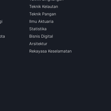
Teknik Kelautan
Teknik Pangan
gi
Ilmu Aktuaria
Statistika
ota
Bisnis Digital
Arsitektur
Rekayasa Keselamatan