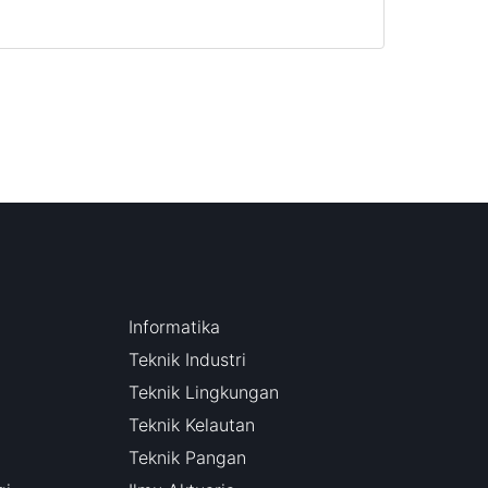
Informatika
Teknik Industri
Teknik Lingkungan
Teknik Kelautan
Teknik Pangan