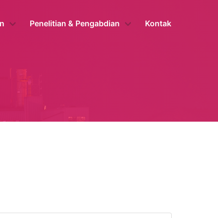
n
Penelitian & Pengabdian
Kontak