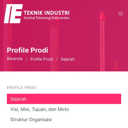
Profile Prodi
Beranda
Profile Prodi
Sejarah
PROFILE PRODI
Sejarah
Visi, Misi, Tujuan, dan Moto
Struktur Organisasi