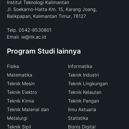
Institut Teknologi Kalimantan
Jl. Soekarno-Hatta Km. 15, Karang Joang,
Balikpapan, Kalimantan Timur, 76127
Telp. 0542-8530801
Email. ie@itk.ac.id
Program Studi lainnya
Fisika
Informatika
Matematika
Teknik Industri
Teknik Mesin
Teknik Lingkungan
Teknik Elektro
Teknik Kelautan
Teknik Kimia
Teknik Pangan
Teknik Material dan
Ilmu Aktuaria
Metalurgi
Statistika
Teknik Sipil
Bisnis Digital