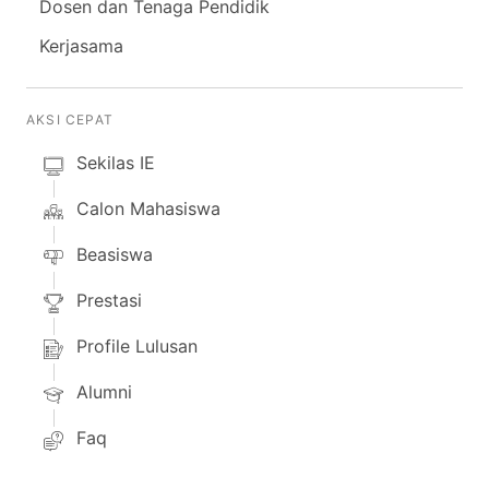
Dosen dan Tenaga Pendidik
Kerjasama
AKSI CEPAT
Sekilas IE
Calon Mahasiswa
Beasiswa
Prestasi
Profile Lulusan
Alumni
Faq