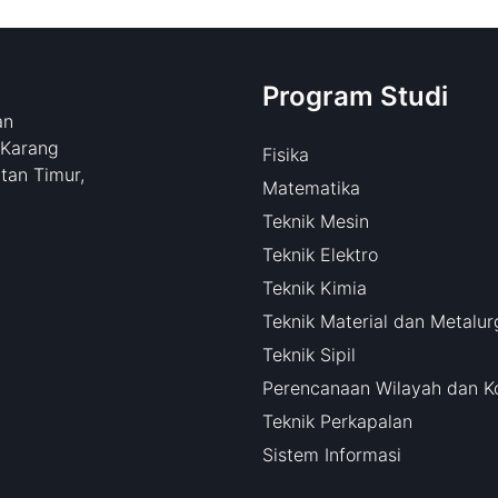
Program Studi
an
 Karang
Fisika
tan Timur,
Matematika
Teknik Mesin
Teknik Elektro
Teknik Kimia
Teknik Material dan Metalur
Teknik Sipil
Perencanaan Wilayah dan K
Teknik Perkapalan
Sistem Informasi