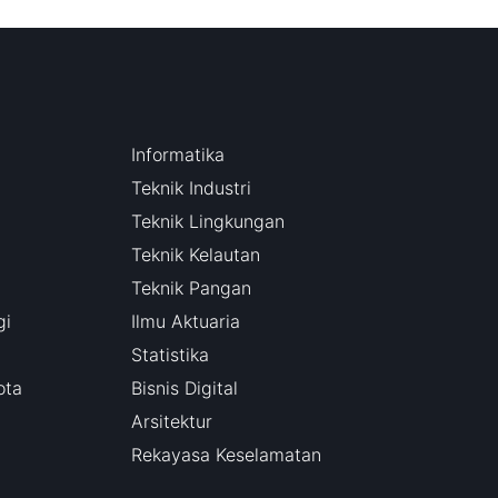
Informatika
Teknik Industri
Teknik Lingkungan
Teknik Kelautan
Teknik Pangan
gi
Ilmu Aktuaria
Statistika
ota
Bisnis Digital
Arsitektur
Rekayasa Keselamatan