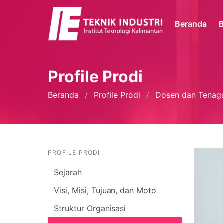
Beranda
B
Profile Prodi
Beranda
Profile Prodi
Dosen dan Tenaga
PROFILE PRODI
Sejarah
Visi, Misi, Tujuan, dan Moto
Struktur Organisasi